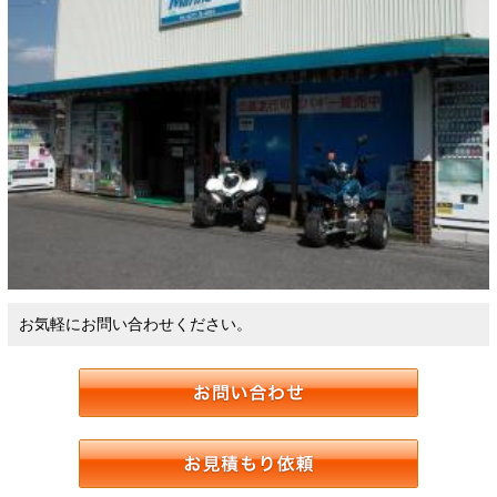
お気軽にお問い合わせください。