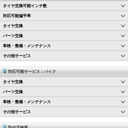
タイヤ交換可能インチ数
対応可能偏平率
タイヤ交換
パーツ交換
車検・整備・メンテナンス
その他サービス
対応可能サービス：バイク
タイヤ交換
パーツ交換
車検・整備・メンテナンス
その他サービス
取付店検索