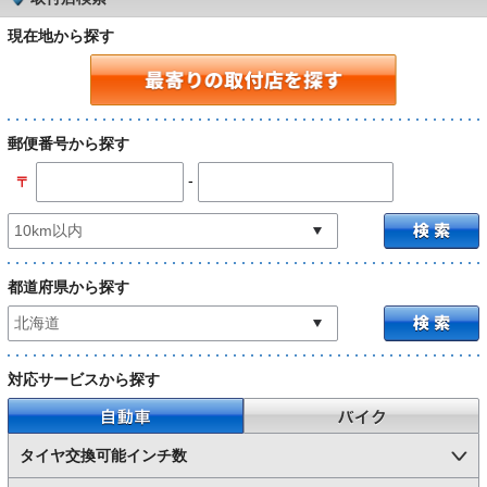
現在地から探す
郵便番号から探す
-
〒
都道府県から探す
対応サービスから探す
自動車
バイク
タイヤ交換可能インチ数