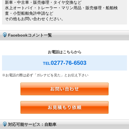
新車・中古車・販売修理・タイヤ交換など
水上オートバイ・トレーラー・マリン用品・販売修理・船舶検
査・小型船舶免許申請など
その他もお問い合わせください。
Facebookコメント一覧
お電話はこちらから
0277-76-6503
TEL
※お電話の際は必ず「ガレナビを見た」とお伝え下さい
対応可能サービス：自動車