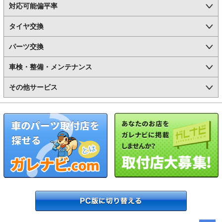
対応可能偏平率
タイヤ交換
パーツ交換
車検・整備・メンテナンス
その他サービス