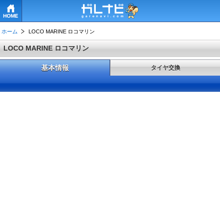
HOME
ホーム
LOCO MARINE ロコマリン
LOCO MARINE ロコマリン
基本情報
タイヤ交換