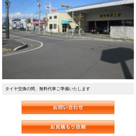
タイヤ交換の間、無料代車ご準備いたします