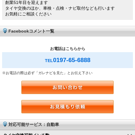
創業51年目を迎えます
タイヤ交換のほか、車検・点検・ナビ取付なども行います
お気軽にご相談ください
Facebookコメント一覧
お電話はこちらから
0197-65-6888
TEL
※お電話の際は必ず「ガレナビを見た」とお伝え下さい
対応可能サービス：自動車