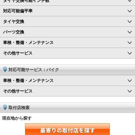
タイヤ交換可能インチ数
対応可能偏平率
タイヤ交換
パーツ交換
車検・整備・メンテナンス
その他サービス
対応可能サービス：バイク
車検・整備・メンテナンス
その他サービス
取付店検索
現在地から探す