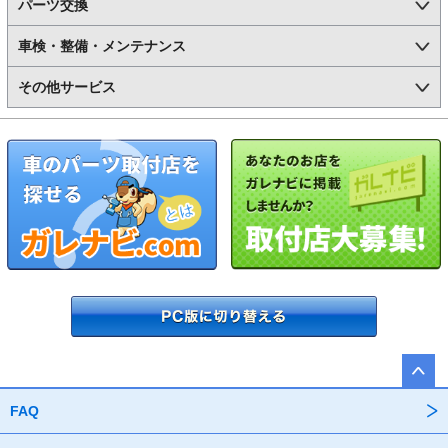
パーツ交換
車検・整備・メンテナンス
その他サービス
FAQ