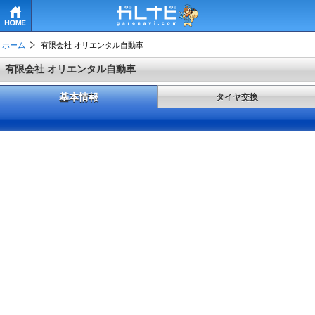
HOME
ホーム
有限会社 オリエンタル自動車
有限会社 オリエンタル自動車
基本情報
タイヤ交換