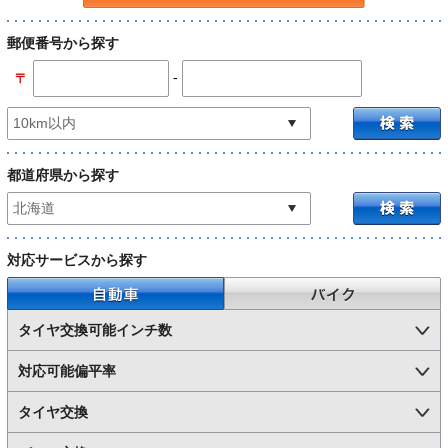
郵便番号から探す
-
〒
都道府県から探す
対応サービスから探す
自動車
バイク
タイヤ交換可能インチ数
対応可能偏平率
タイヤ交換