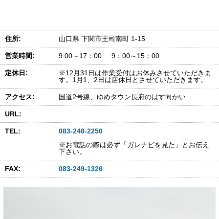
住所:
山口県 下関市王司南町 1-15
営業時間:
9:00～17：00 9：00～15：00
定休日:
※12月31日は作業受付はお休みさせていただきま
す。1月1、2日は店休日とさせていただきます。
アクセス:
国道2号線、ゆめタウン長府のはす向かい
URL:
TEL:
083-248-2250
※お電話の際は必ず「ガレナビを見た」とお伝え
下さい。
FAX:
083-249-1326