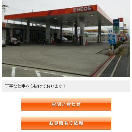
丁寧な仕事を心掛けております！