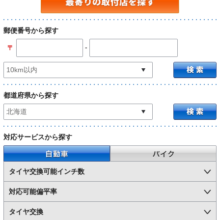
郵便番号から探す
-
〒
都道府県から探す
対応サービスから探す
自動車
バイク
タイヤ交換可能インチ数
対応可能偏平率
タイヤ交換