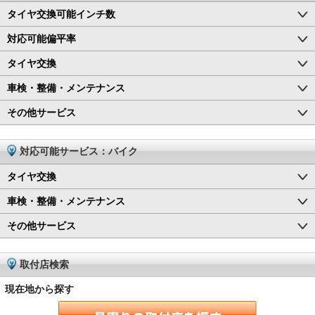
タイヤ交換可能インチ数
対応可能偏平率
タイヤ交換
車検・整備・メンテナンス
その他サービス
対応可能サービス：バイク
タイヤ交換
車検・整備・メンテナンス
その他サービス
取付店検索
現在地から探す