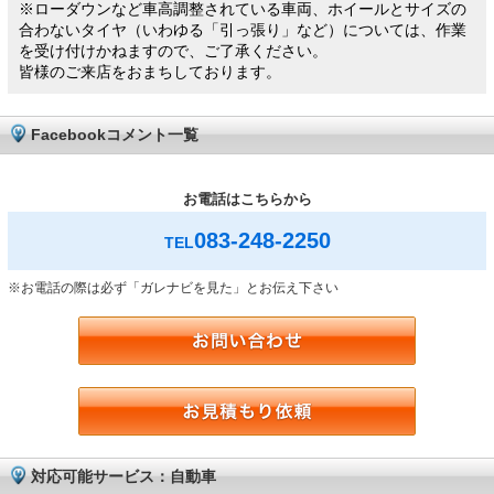
※ローダウンなど車高調整されている車両、ホイールとサイズの
合わないタイヤ（いわゆる「引っ張り」など）については、作業
を受け付けかねますので、ご了承ください。
皆様のご来店をおまちしております。
Facebookコメント一覧
お電話はこちらから
083-248-2250
TEL
※お電話の際は必ず「ガレナビを見た」とお伝え下さい
対応可能サービス：自動車