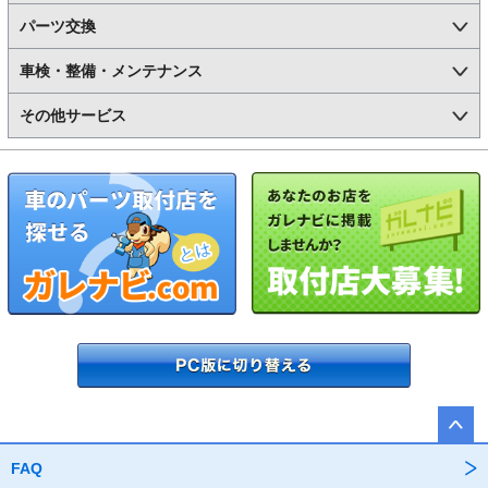
パーツ交換
車検・整備・メンテナンス
その他サービス
FAQ