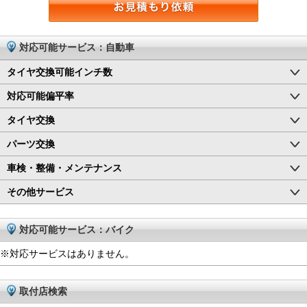
対応可能サービス：自動車
タイヤ交換可能インチ数
対応可能偏平率
タイヤ交換
パーツ交換
車検・整備・メンテナンス
その他サービス
対応可能サービス：バイク
※対応サービスはありません。
取付店検索