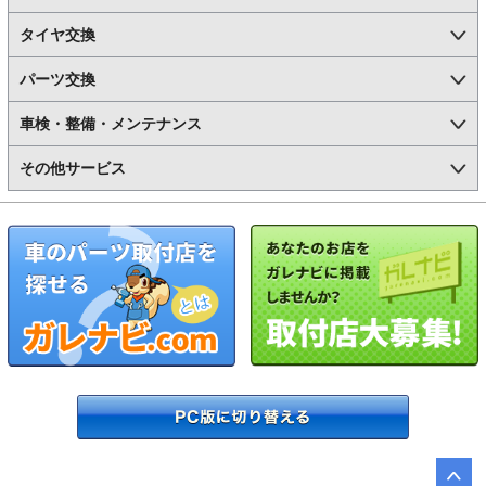
タイヤ交換
パーツ交換
車検・整備・メンテナンス
その他サービス