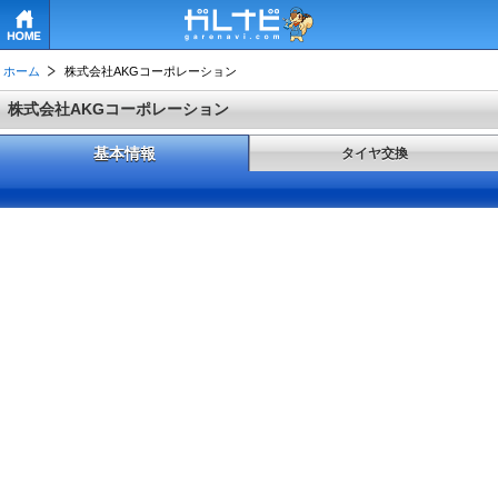
HOME
ホーム
株式会社AKGコーポレーション
株式会社AKGコーポレーション
基本情報
タイヤ交換