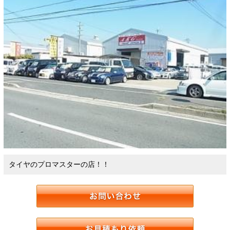
タイヤのプロマスターの店！！