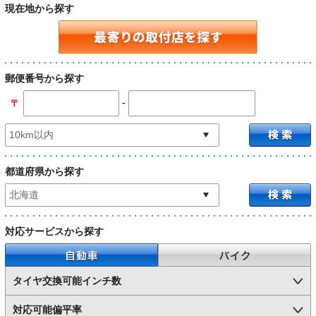
現在地から探す
郵便番号から探す
-
〒
都道府県から探す
対応サービスから探す
自動車
バイク
タイヤ交換可能インチ数
対応可能偏平率