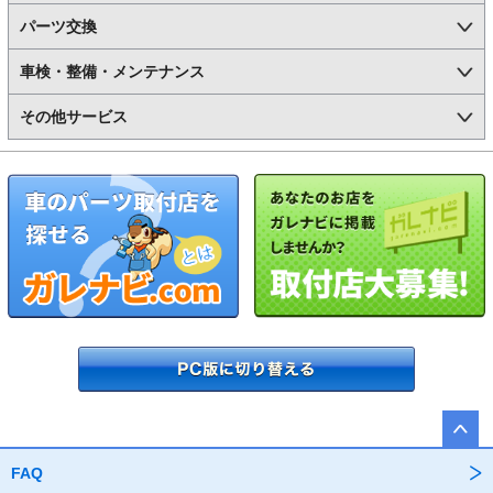
パーツ交換
車検・整備・メンテナンス
その他サービス
FAQ