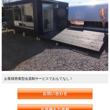
お客様密着型会員制サービスでおもてなし！