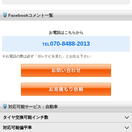
Facebookコメント一覧
お電話はこちらから
070-8488-2013
TEL
※お電話の際は必ず「ガレナビを見た」とお伝え下さい
対応可能サービス：自動車
タイヤ交換可能インチ数
対応可能偏平率