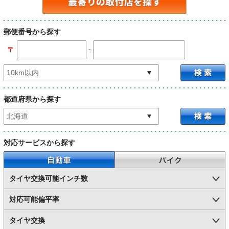
郵便番号から探す
-
〒
都道府県から探す
対応サービスから探す
自動車
バイク
タイヤ交換可能インチ数
対応可能偏平率
タイヤ交換