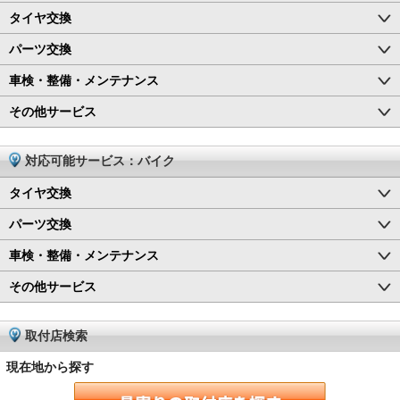
タイヤ交換
パーツ交換
車検・整備・メンテナンス
その他サービス
対応可能サービス：バイク
タイヤ交換
パーツ交換
車検・整備・メンテナンス
その他サービス
取付店検索
現在地から探す