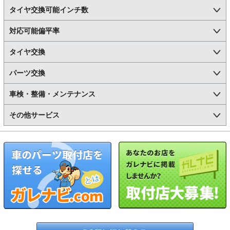
タイヤ交換可能インチ数
対応可能偏平率
タイヤ交換
パーツ交換
車検・整備・メンテナンス
その他サービス