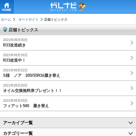
HOME
ホーム
オートサイト
店舗トピックス
店舗トピックス
2021年09月30日
R33改造続き
2021年09月26日
R33改造中！
2021年09月22日
S様 ノア 205/55R16履き替え
2021年09月20日
オイル交換無料券プレゼント！！
2021年09月03日
フィアット500 履き替え
アーカイブ一覧
カテゴリー一覧