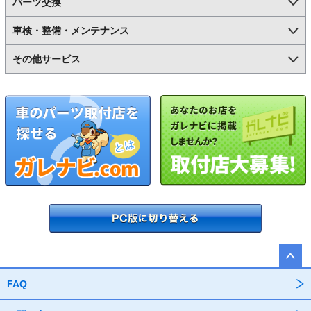
パーツ交換
車検・整備・メンテナンス
その他サービス
FAQ