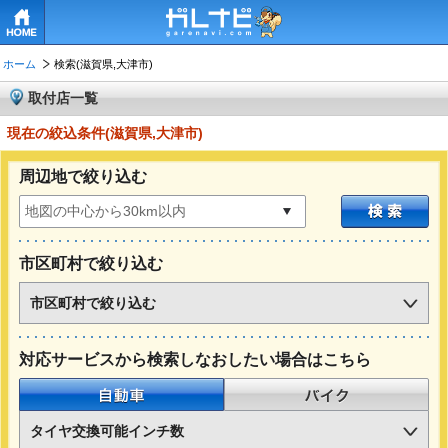
HOME
ホーム
検索(滋賀県,大津市)
取付店一覧
現在の絞込条件(滋賀県,大津市)
周辺地で絞り込む
市区町村で絞り込む
市区町村で絞り込む
対応サービスから検索しなおしたい場合はこちら
自動車
バイク
タイヤ交換可能インチ数