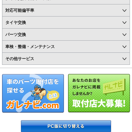
対応可能偏平率
タイヤ交換
パーツ交換
車検・整備・メンテナンス
その他サービス