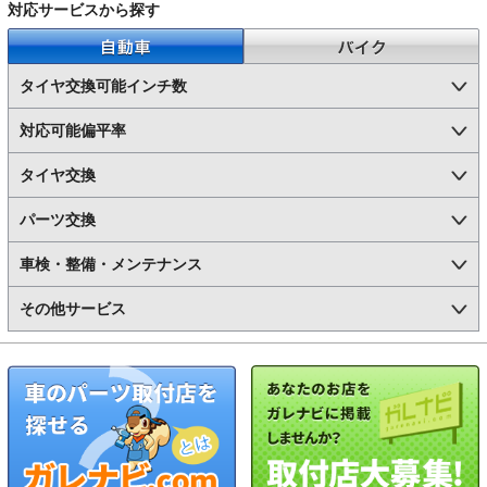
対応サービスから探す
自動車
バイク
タイヤ交換可能インチ数
対応可能偏平率
タイヤ交換
パーツ交換
車検・整備・メンテナンス
その他サービス