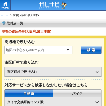
HOME
ホーム
検索(大阪府,泉大津市)
取付店一覧
現在の絞込条件(大阪府,泉大津市)
周辺地で絞り込む
市区町村で絞り込む
市区町村で絞り込む
対応サービスから検索しなおしたい場合はこちら
自動車
バイク
タイヤ交換可能インチ数