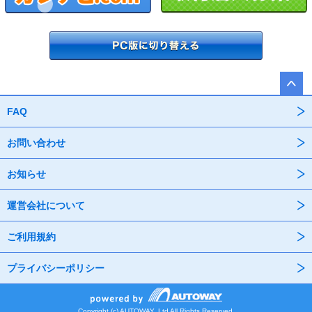
FAQ
お問い合わせ
お知らせ
運営会社について
ご利用規約
プライバシーポリシー
Copyright (c) AUTOWAY.,Ltd All Rights Reserved.