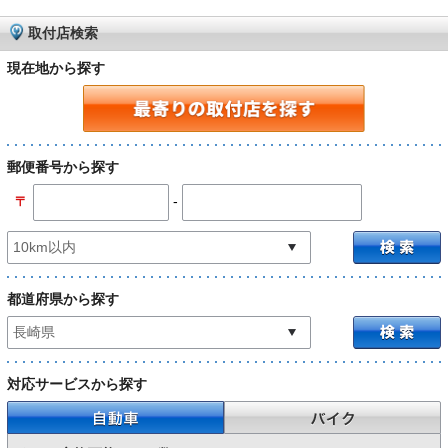
取付店検索
現在地から探す
郵便番号から探す
-
〒
都道府県から探す
対応サービスから探す
自動車
バイク