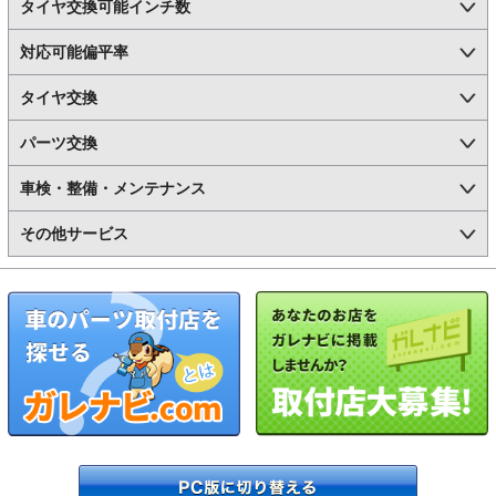
タイヤ交換可能インチ数
対応可能偏平率
タイヤ交換
パーツ交換
車検・整備・メンテナンス
その他サービス