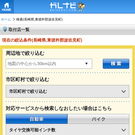
HOME
ホーム
検索(長崎県,東彼杵郡波佐見町)
取付店一覧
現在の絞込条件(長崎県,東彼杵郡波佐見町)
周辺地で絞り込む
市区町村で絞り込む
市区町村で絞り込む
対応サービスから検索しなおしたい場合はこちら
自動車
バイク
タイヤ交換可能インチ数