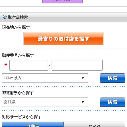
取付店検索
現在地から探す
郵便番号から探す
-
〒
都道府県から探す
対応サービスから探す
自動車
バイク