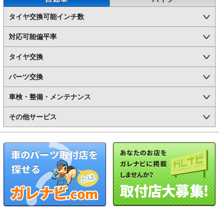
タイヤ交換可能インチ数
対応可能偏平率
タイヤ交換
パーツ交換
車検・整備・メンテナンス
その他サービス