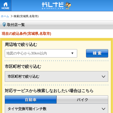
HOME
ホーム
検索(宮城県,名取市)
取付店一覧
現在の絞込条件(宮城県,名取市)
周辺地で絞り込む
市区町村で絞り込む
市区町村で絞り込む
対応サービスから検索しなおしたい場合はこちら
自動車
バイク
タイヤ交換可能インチ数