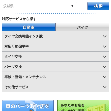
対応サービスから探す
自動車
バイク
タイヤ交換可能インチ数
対応可能偏平率
タイヤ交換
パーツ交換
車検・整備・メンテナンス
その他サービス