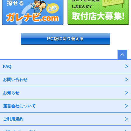
FAQ
お問い合わせ
お知らせ
運営会社について
ご利用規約