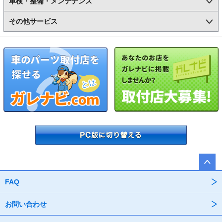
車検・整備・メンテナンス
その他サービス
FAQ
お問い合わせ