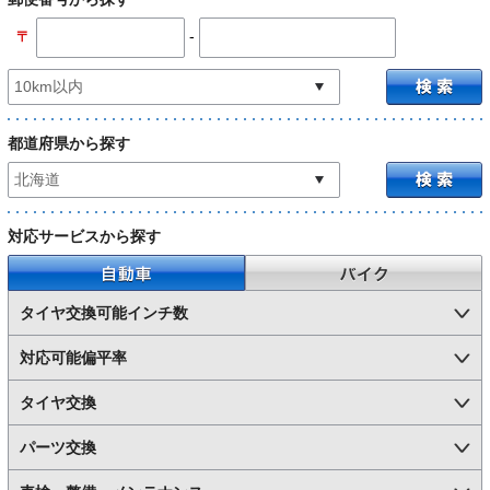
-
〒
都道府県から探す
対応サービスから探す
自動車
バイク
タイヤ交換可能インチ数
対応可能偏平率
タイヤ交換
パーツ交換