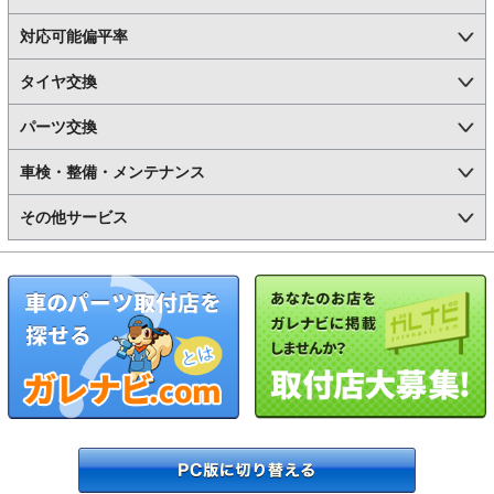
対応可能偏平率
タイヤ交換
パーツ交換
車検・整備・メンテナンス
その他サービス