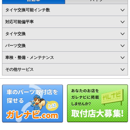
タイヤ交換可能インチ数
対応可能偏平率
タイヤ交換
パーツ交換
車検・整備・メンテナンス
その他サービス