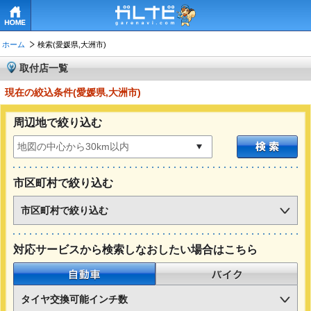
HOME
ホーム
検索(愛媛県,大洲市)
取付店一覧
現在の絞込条件(愛媛県,大洲市)
周辺地で絞り込む
市区町村で絞り込む
市区町村で絞り込む
対応サービスから検索しなおしたい場合はこちら
自動車
バイク
タイヤ交換可能インチ数