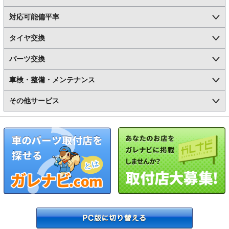
対応可能偏平率
タイヤ交換
パーツ交換
車検・整備・メンテナンス
その他サービス