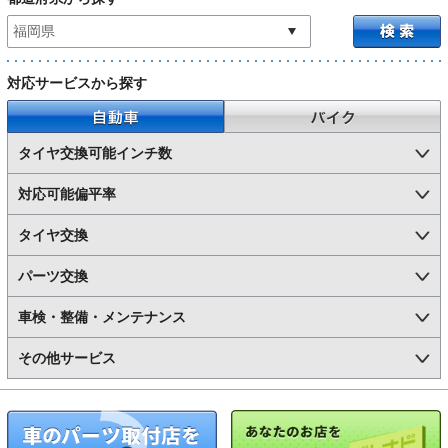
対応サービスから探す
自動車
バイク
タイヤ交換可能インチ数
対応可能偏平率
タイヤ交換
パーツ交換
車検・整備・メンテナンス
その他サービス