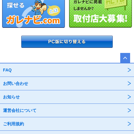
FAQ
お問い合わせ
お知らせ
運営会社について
ご利用規約