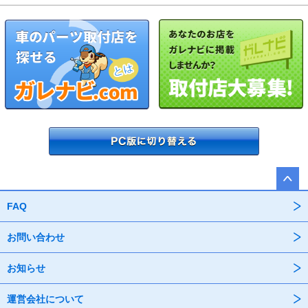
FAQ
お問い合わせ
お知らせ
運営会社について