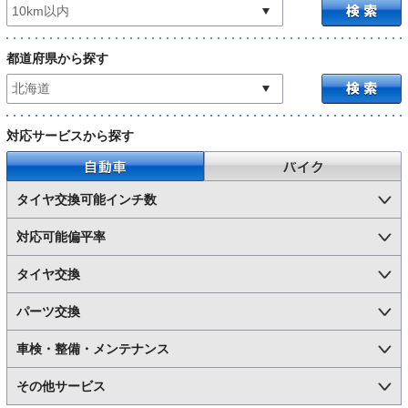
都道府県から探す
対応サービスから探す
自動車
バイク
タイヤ交換可能インチ数
対応可能偏平率
タイヤ交換
パーツ交換
車検・整備・メンテナンス
その他サービス