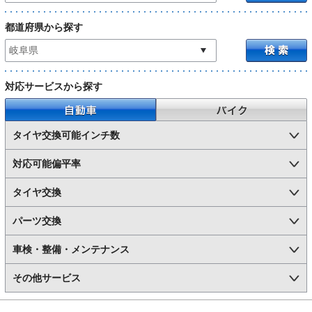
都道府県から探す
対応サービスから探す
自動車
バイク
タイヤ交換可能インチ数
対応可能偏平率
タイヤ交換
パーツ交換
車検・整備・メンテナンス
その他サービス