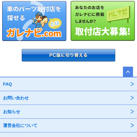
FAQ
お問い合わせ
お知らせ
運営会社について