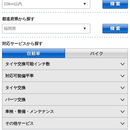
都道府県から探す
対応サービスから探す
自動車
バイク
タイヤ交換可能インチ数
対応可能偏平率
タイヤ交換
パーツ交換
車検・整備・メンテナンス
その他サービス