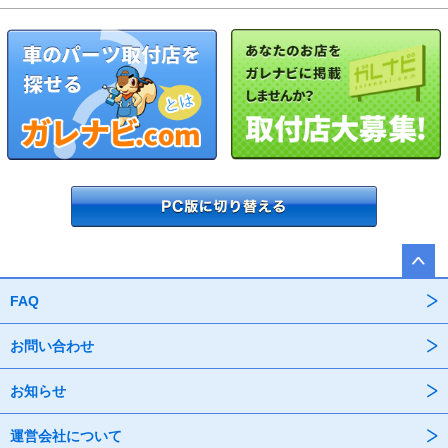
FAQ
お問い合わせ
お知らせ
運営会社について