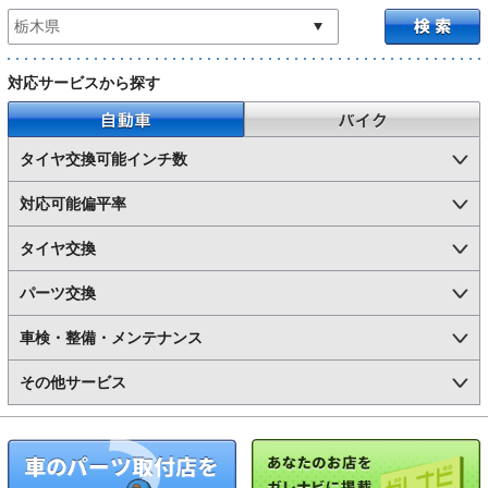
対応サービスから探す
自動車
バイク
タイヤ交換可能インチ数
対応可能偏平率
タイヤ交換
パーツ交換
車検・整備・メンテナンス
その他サービス