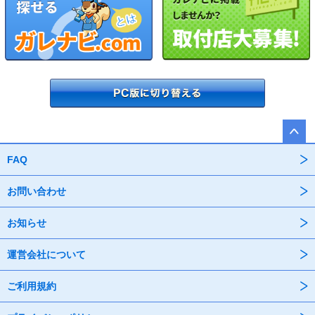
FAQ
お問い合わせ
お知らせ
運営会社について
ご利用規約