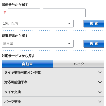
郵便番号から探す
-
〒
都道府県から探す
対応サービスから探す
自動車
バイク
タイヤ交換可能インチ数
対応可能偏平率
タイヤ交換
パーツ交換