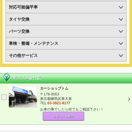
対応可能偏平率
タイヤ交換
パーツ交換
車検・整備・メンテナンス
その他サービス
オススメ取付店
カーショップトム
〒178-0063
東京都練馬区東大泉
TEL:
03-3921-8177
お車の事でしたら何でもご相談下さい！
レビュー掲載中