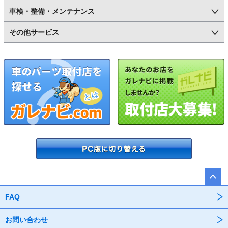
車検・整備・メンテナンス
その他サービス
FAQ
お問い合わせ