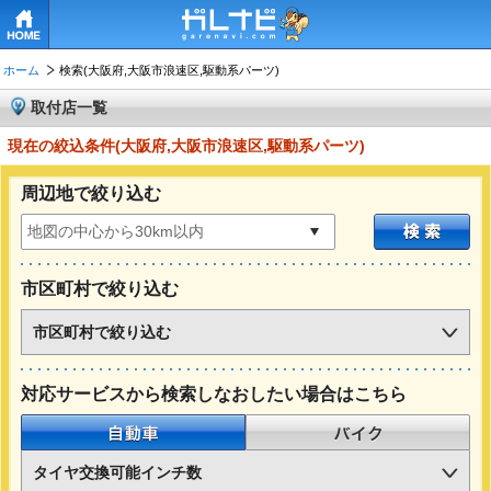
HOME
ホーム
検索(大阪府,大阪市浪速区,駆動系パーツ)
取付店一覧
現在の絞込条件(大阪府,大阪市浪速区,駆動系パーツ)
周辺地で絞り込む
市区町村で絞り込む
市区町村で絞り込む
対応サービスから検索しなおしたい場合はこちら
自動車
バイク
タイヤ交換可能インチ数