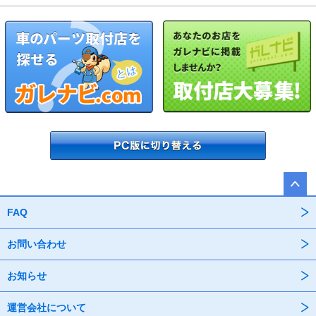
FAQ
お問い合わせ
お知らせ
運営会社について