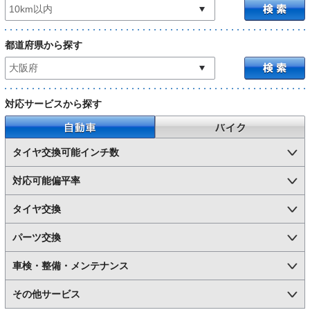
都道府県から探す
対応サービスから探す
自動車
バイク
タイヤ交換可能インチ数
対応可能偏平率
タイヤ交換
パーツ交換
車検・整備・メンテナンス
その他サービス