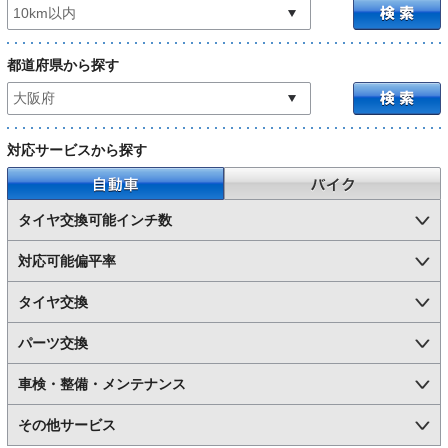
都道府県から探す
対応サービスから探す
自動車
バイク
タイヤ交換可能インチ数
対応可能偏平率
タイヤ交換
パーツ交換
車検・整備・メンテナンス
その他サービス