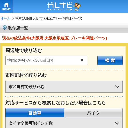
HOME
ホーム
検索(大阪府,大阪市浪速区,ブレーキ関連パーツ)
取付店一覧
現在の絞込条件(大阪府,大阪市浪速区,ブレーキ関連パーツ)
周辺地で絞り込む
市区町村で絞り込む
市区町村で絞り込む
対応サービスから検索しなおしたい場合はこちら
自動車
バイク
タイヤ交換可能インチ数