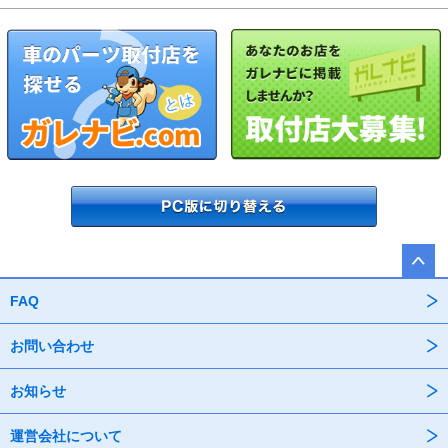
FAQ
お問い合わせ
お知らせ
運営会社について