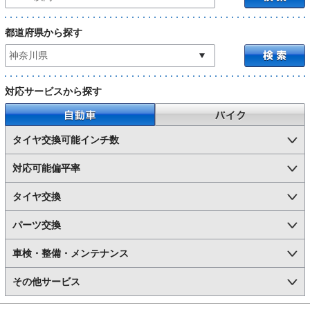
都道府県から探す
対応サービスから探す
自動車
バイク
タイヤ交換可能インチ数
対応可能偏平率
タイヤ交換
パーツ交換
車検・整備・メンテナンス
その他サービス