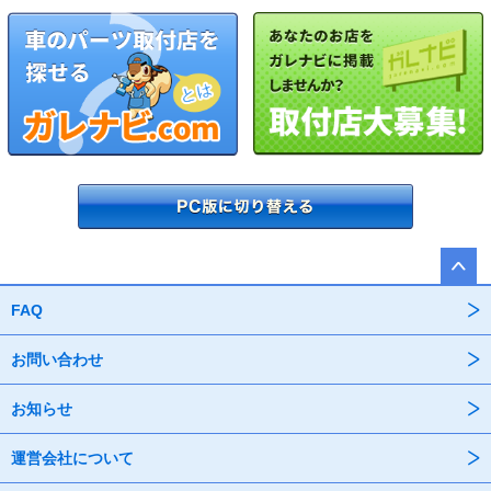
FAQ
お問い合わせ
お知らせ
運営会社について