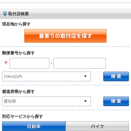
取付店検索
現在地から探す
郵便番号から探す
-
〒
都道府県から探す
対応サービスから探す
自動車
バイク