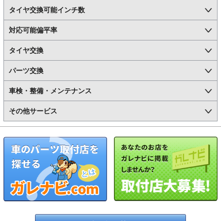
タイヤ交換可能インチ数
対応可能偏平率
タイヤ交換
パーツ交換
車検・整備・メンテナンス
その他サービス