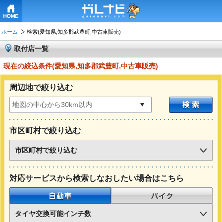
HOME
ホーム
検索(愛知県,知多郡武豊町,中古車販売)
取付店一覧
現在の絞込条件(愛知県,知多郡武豊町,中古車販売)
周辺地で絞り込む
市区町村で絞り込む
市区町村で絞り込む
対応サービスから検索しなおしたい場合はこちら
自動車
バイク
タイヤ交換可能インチ数