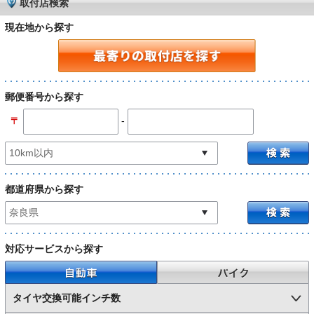
取付店検索
現在地から探す
郵便番号から探す
-
〒
都道府県から探す
対応サービスから探す
自動車
バイク
タイヤ交換可能インチ数