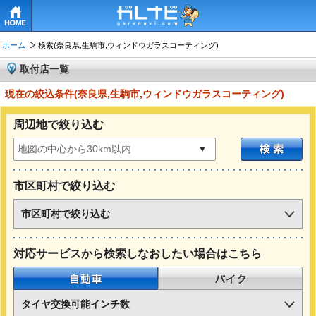
HOME
ホーム
検索(奈良県,生駒市,ウィンドウガラスコーティング)
取付店一覧
現在の絞込条件(奈良県,生駒市,ウィンドウガラスコーティング)
周辺地で絞り込む
市区町村で絞り込む
市区町村で絞り込む
対応サービスから検索しなおしたい場合はこちら
自動車
バイク
タイヤ交換可能インチ数