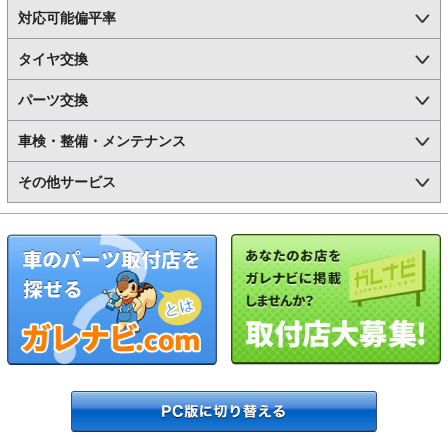
対応可能偏平率
タイヤ交換
パーツ交換
車検・整備・メンテナンス
その他サービス