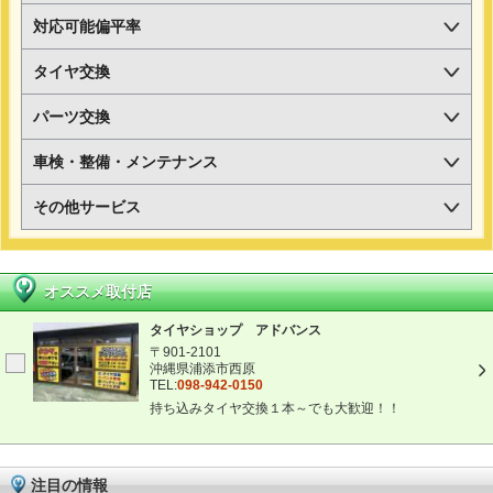
対応可能偏平率
タイヤ交換
パーツ交換
車検・整備・メンテナンス
その他サービス
オススメ取付店
タイヤショップ アドバンス
〒901-2101
沖縄県浦添市西原
TEL:
098-942-0150
持ち込みタイヤ交換１本～でも大歓迎！！
注目の情報