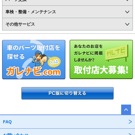
車検・整備・メンテナンス
その他サービス
FAQ