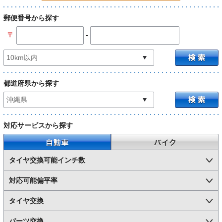
郵便番号から探す
-
〒
都道府県から探す
対応サービスから探す
自動車
バイク
タイヤ交換可能インチ数
対応可能偏平率
タイヤ交換
パーツ交換