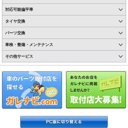
対応可能偏平率
タイヤ交換
パーツ交換
車検・整備・メンテナンス
その他サービス