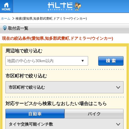
HOME
ホーム
検索(愛知県,知多郡武豊町,ドアミラー/ウインカー)
取付店一覧
現在の絞込条件(愛知県,知多郡武豊町,ドアミラー/ウインカー)
周辺地で絞り込む
市区町村で絞り込む
市区町村で絞り込む
対応サービスから検索しなおしたい場合はこちら
自動車
バイク
タイヤ交換可能インチ数