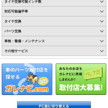
タイヤ交換可能インチ数
対応可能偏平率
タイヤ交換
パーツ交換
車検・整備・メンテナンス
その他サービス