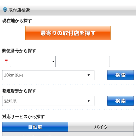
取付店検索
現在地から探す
郵便番号から探す
-
〒
都道府県から探す
対応サービスから探す
自動車
バイク