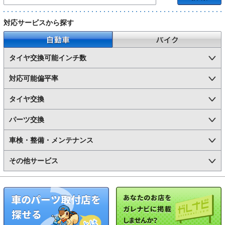
対応サービスから探す
自動車
バイク
タイヤ交換可能インチ数
対応可能偏平率
タイヤ交換
パーツ交換
車検・整備・メンテナンス
その他サービス