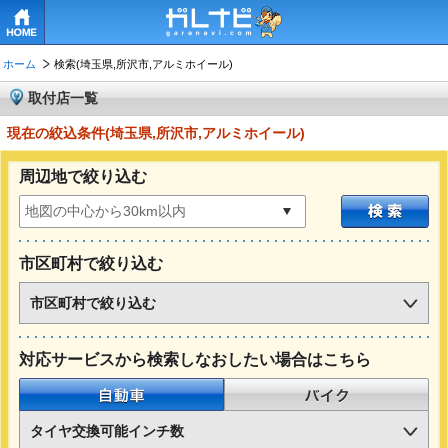
HOME
ホーム
検索(埼玉県,所沢市,アルミホイール)
取付店一覧
現在の絞込条件(埼玉県,所沢市,アルミホイール)
周辺地で絞り込む
市区町村で絞り込む
市区町村で絞り込む
対応サービスから検索しなおしたい場合はこちら
自動車
バイク
タイヤ交換可能インチ数