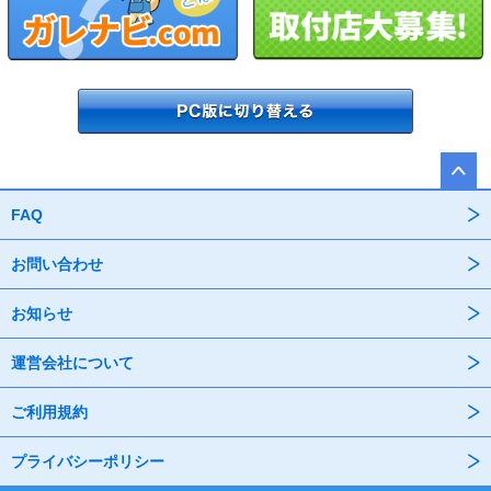
FAQ
お問い合わせ
お知らせ
運営会社について
ご利用規約
プライバシーポリシー