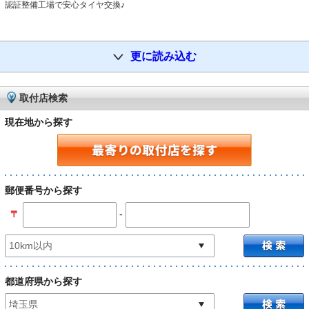
認証整備工場で安心タイヤ交換♪
更に読み込む
取付店検索
現在地から探す
郵便番号から探す
-
〒
都道府県から探す