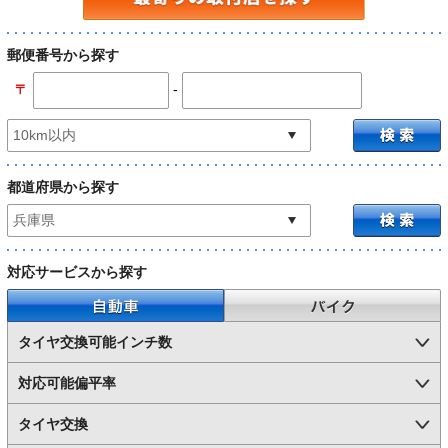
郵便番号から探す
-
〒
都道府県から探す
対応サービスから探す
自動車
バイク
タイヤ交換可能インチ数
対応可能偏平率
タイヤ交換