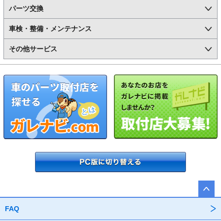
パーツ交換
車検・整備・メンテナンス
その他サービス
FAQ