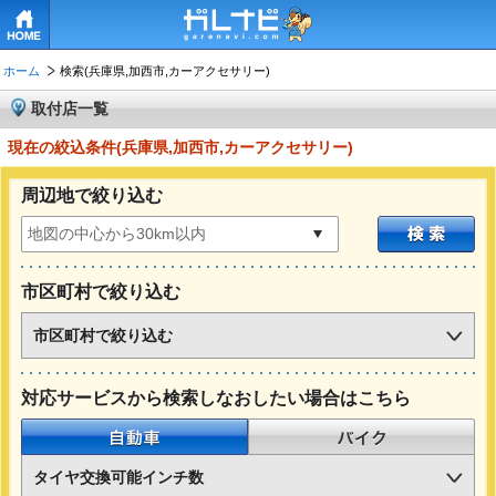
HOME
ホーム
検索(兵庫県,加西市,カーアクセサリー)
取付店一覧
現在の絞込条件(兵庫県,加西市,カーアクセサリー)
周辺地で絞り込む
市区町村で絞り込む
市区町村で絞り込む
対応サービスから検索しなおしたい場合はこちら
自動車
バイク
タイヤ交換可能インチ数