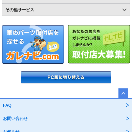
その他サービス
FAQ
お問い合わせ
お知らせ