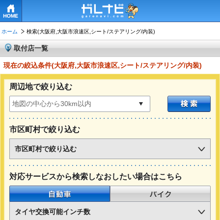
HOME
ホーム
検索(大阪府,大阪市浪速区,シート/ステアリング/内装)
取付店一覧
現在の絞込条件(大阪府,大阪市浪速区,シート/ステアリング/内装)
周辺地で絞り込む
市区町村で絞り込む
市区町村で絞り込む
対応サービスから検索しなおしたい場合はこちら
自動車
バイク
タイヤ交換可能インチ数