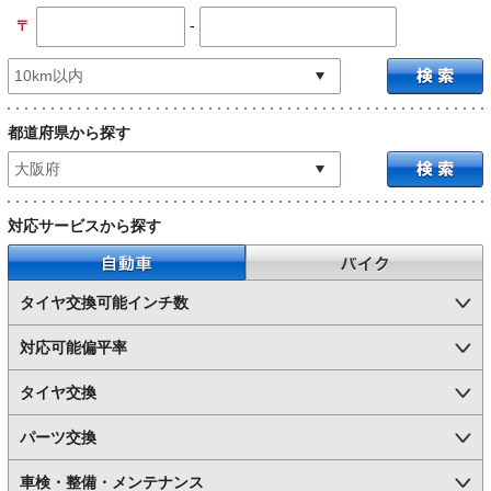
-
〒
都道府県から探す
対応サービスから探す
自動車
バイク
タイヤ交換可能インチ数
対応可能偏平率
タイヤ交換
パーツ交換
車検・整備・メンテナンス