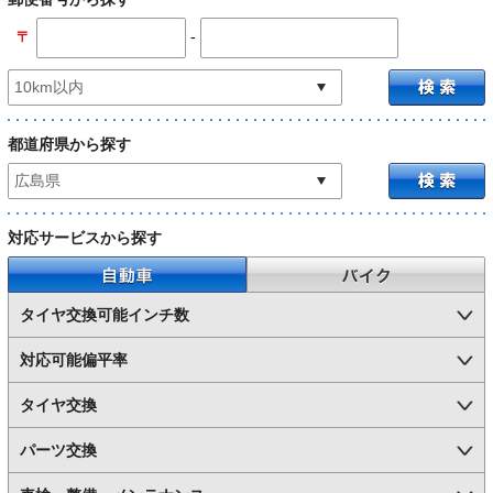
-
〒
都道府県から探す
対応サービスから探す
自動車
バイク
タイヤ交換可能インチ数
対応可能偏平率
タイヤ交換
パーツ交換