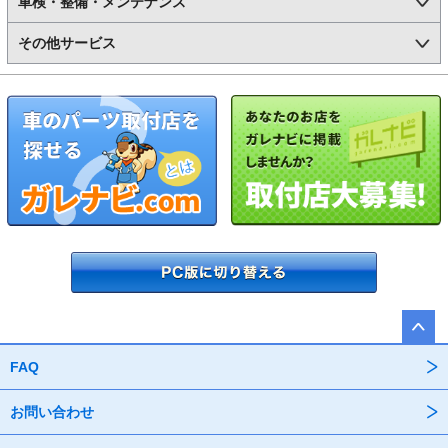
車検・整備・メンテナンス
その他サービス
FAQ
お問い合わせ