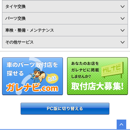
タイヤ交換
パーツ交換
車検・整備・メンテナンス
その他サービス