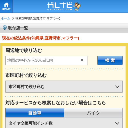
HOME
ホーム
検索(沖縄県,宜野湾市,マフラー)
取付店一覧
現在の絞込条件(沖縄県,宜野湾市,マフラー)
周辺地で絞り込む
市区町村で絞り込む
市区町村で絞り込む
対応サービスから検索しなおしたい場合はこちら
自動車
バイク
タイヤ交換可能インチ数