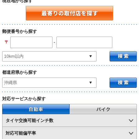
現在地から探す
郵便番号から探す
-
〒
都道府県から探す
対応サービスから探す
自動車
バイク
タイヤ交換可能インチ数
対応可能偏平率