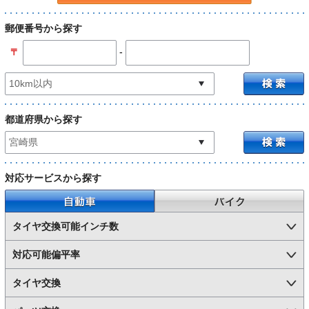
郵便番号から探す
-
〒
都道府県から探す
対応サービスから探す
自動車
バイク
タイヤ交換可能インチ数
対応可能偏平率
タイヤ交換