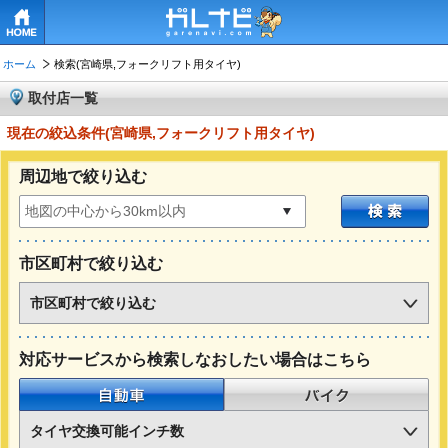
HOME
ホーム
検索(宮崎県,フォークリフト用タイヤ)
取付店一覧
現在の絞込条件(宮崎県,フォークリフト用タイヤ)
周辺地で絞り込む
市区町村で絞り込む
市区町村で絞り込む
対応サービスから検索しなおしたい場合はこちら
自動車
バイク
タイヤ交換可能インチ数