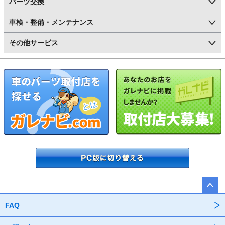
パーツ交換
車検・整備・メンテナンス
その他サービス
FAQ