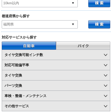
都道府県から探す
対応サービスから探す
自動車
バイク
タイヤ交換可能インチ数
対応可能偏平率
タイヤ交換
パーツ交換
車検・整備・メンテナンス
その他サービス