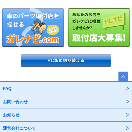
FAQ
お問い合わせ
お知らせ
運営会社について