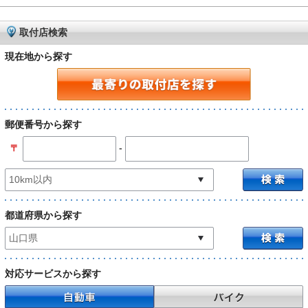
取付店検索
現在地から探す
郵便番号から探す
-
〒
都道府県から探す
対応サービスから探す
自動車
バイク