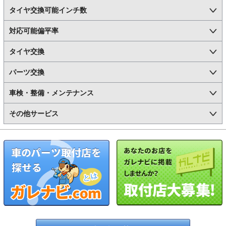
タイヤ交換可能インチ数
対応可能偏平率
タイヤ交換
パーツ交換
車検・整備・メンテナンス
その他サービス