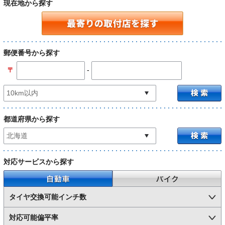
現在地から探す
郵便番号から探す
-
〒
都道府県から探す
対応サービスから探す
自動車
バイク
タイヤ交換可能インチ数
対応可能偏平率