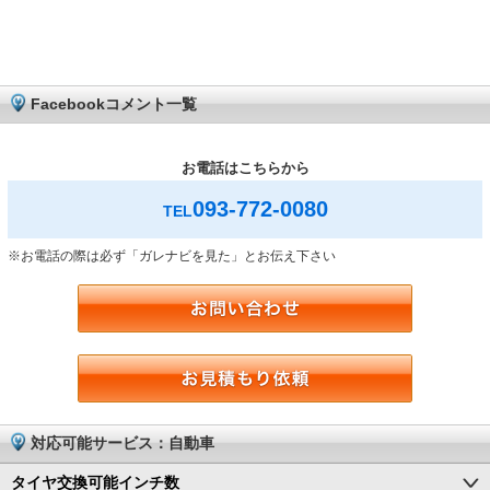
Facebookコメント一覧
お電話はこちらから
093-772-0080
TEL
※お電話の際は必ず「ガレナビを見た」とお伝え下さい
対応可能サービス：自動車
タイヤ交換可能インチ数