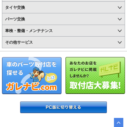
タイヤ交換
パーツ交換
車検・整備・メンテナンス
その他サービス