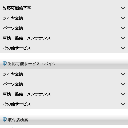
対応可能偏平率
タイヤ交換
パーツ交換
車検・整備・メンテナンス
その他サービス
対応可能サービス：バイク
タイヤ交換
パーツ交換
車検・整備・メンテナンス
その他サービス
取付店検索