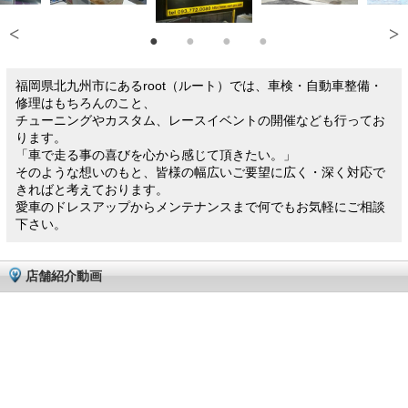
福岡県北九州市にあるroot（ルート）では、車検・自動車整備・
修理はもちろんのこと、
チューニングやカスタム、レースイベントの開催なども行ってお
ります。
「車で走る事の喜びを心から感じて頂きたい。」
そのような想いのもと、皆様の幅広いご要望に広く・深く対応で
きればと考えております。
愛車のドレスアップからメンテナンスまで何でもお気軽にご相談
下さい。
店舗紹介動画