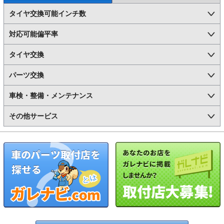
タイヤ交換可能インチ数
対応可能偏平率
タイヤ交換
パーツ交換
車検・整備・メンテナンス
その他サービス