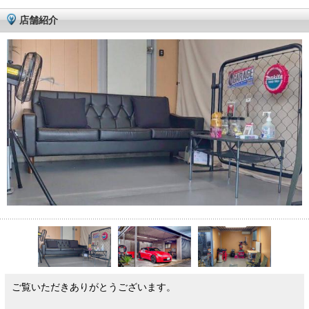
店舗紹介
ご覧いただきありがとうございます。