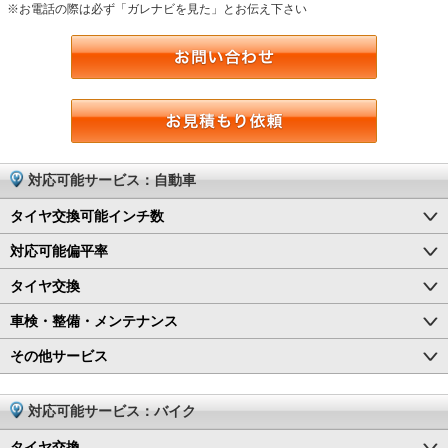
※お電話の際は必ず「ガレナビを見た」とお伝え下さい
対応可能サービス：自動車
タイヤ交換可能インチ数
対応可能偏平率
タイヤ交換
車検・整備・メンテナンス
その他サービス
対応可能サービス：バイク
タイヤ交換