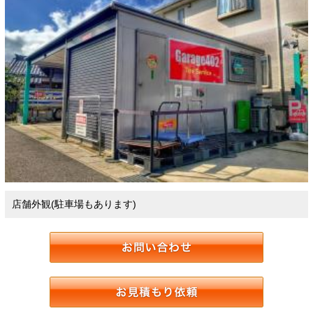
店舗外観(駐車場もあります)