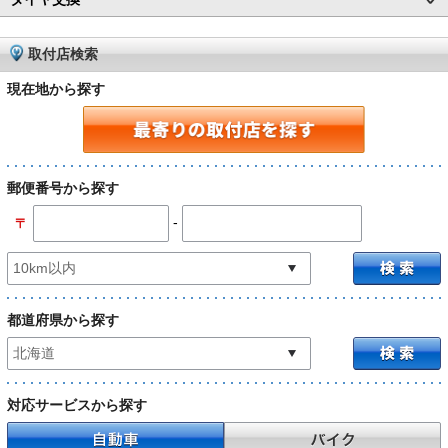
取付店検索
現在地から探す
郵便番号から探す
-
〒
都道府県から探す
対応サービスから探す
自動車
バイク