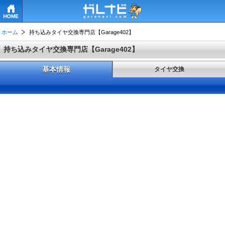
HOME
ホーム
持ち込みタイヤ交換専門店【Garage402】
持ち込みタイヤ交換専門店【Garage402】
基本情報
タイヤ交換