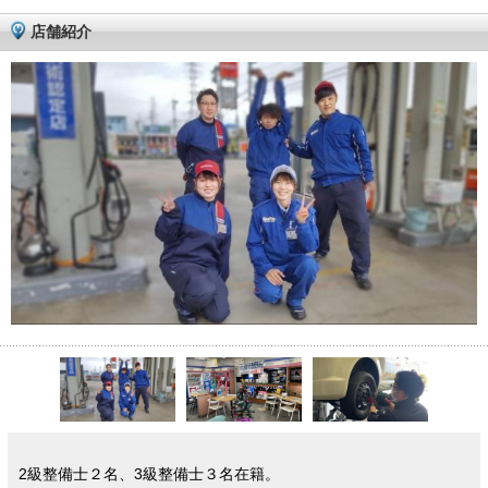
店舗紹介
2級整備士２名、3級整備士３名在籍。