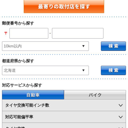
郵便番号から探す
-
〒
都道府県から探す
対応サービスから探す
自動車
バイク
タイヤ交換可能インチ数
対応可能偏平率