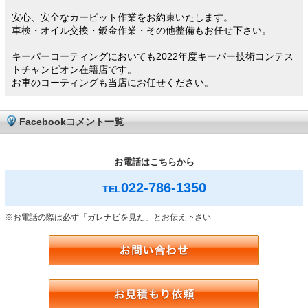
安心、安全なカーピット作業をお約束いたします。
車検・オイル交換・鈑金作業・その他整備もお任せ下さい。
キーパーコーティングにおいても2022年度キーパー技術コンテス
トチャンピオン在籍店です。
お車のコーティングも当店にお任せください。
Facebookコメント一覧
お電話はこちらから
022-786-1350
TEL
※お電話の際は必ず「ガレナビを見た」とお伝え下さい