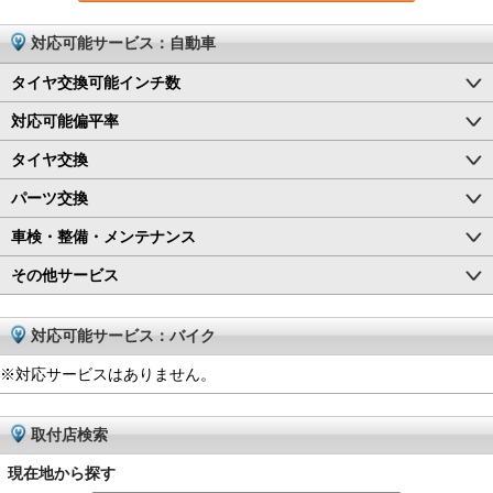
対応可能サービス：自動車
タイヤ交換可能インチ数
対応可能偏平率
タイヤ交換
パーツ交換
車検・整備・メンテナンス
その他サービス
対応可能サービス：バイク
※対応サービスはありません。
取付店検索
現在地から探す