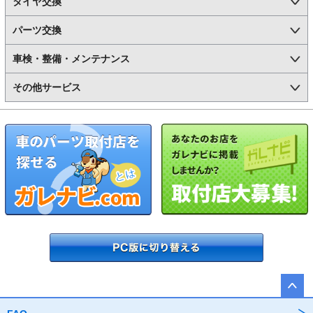
タイヤ交換
パーツ交換
車検・整備・メンテナンス
その他サービス