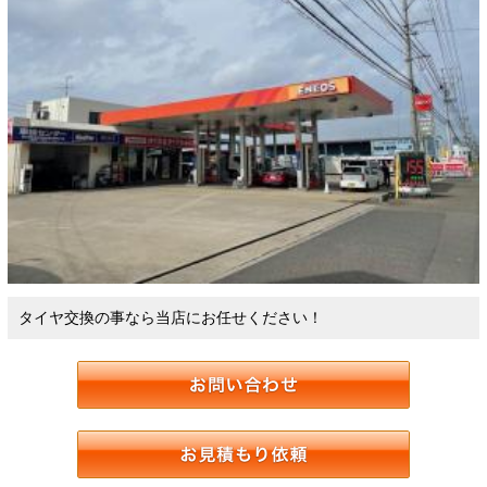
タイヤ交換の事なら当店にお任せください！