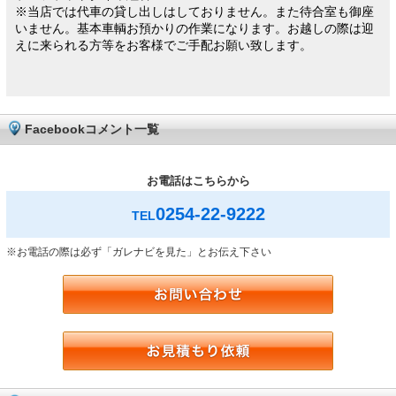
※当店では代車の貸し出しはしておりません。また待合室も御座
いません。基本車輌お預かりの作業になります。お越しの際は迎
えに来られる方等をお客様でご手配お願い致します。
Facebookコメント一覧
お電話はこちらから
0254-22-9222
TEL
※お電話の際は必ず「ガレナビを見た」とお伝え下さい