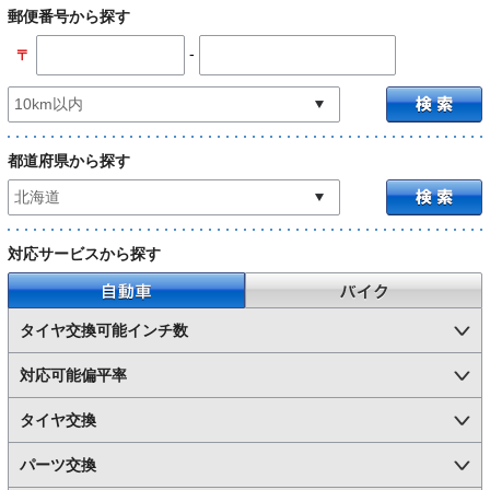
郵便番号から探す
-
〒
都道府県から探す
対応サービスから探す
自動車
バイク
タイヤ交換可能インチ数
対応可能偏平率
タイヤ交換
パーツ交換