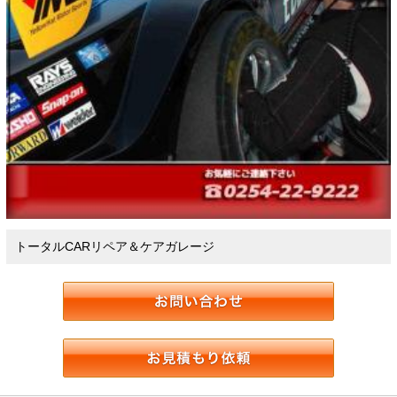
トータルCARリペア＆ケアガレージ