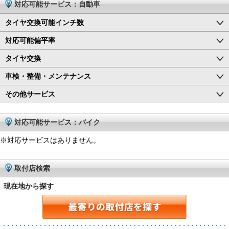
対応可能サービス：自動車
タイヤ交換可能インチ数
対応可能偏平率
タイヤ交換
車検・整備・メンテナンス
その他サービス
対応可能サービス：バイク
※対応サービスはありません。
取付店検索
現在地から探す