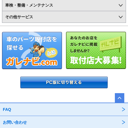
車検・整備・メンテナンス
その他サービス
FAQ
お問い合わせ