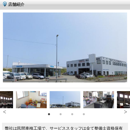
店舗紹介
弊社は民間車検工場で、サービススタッフは全て整備士資格保有