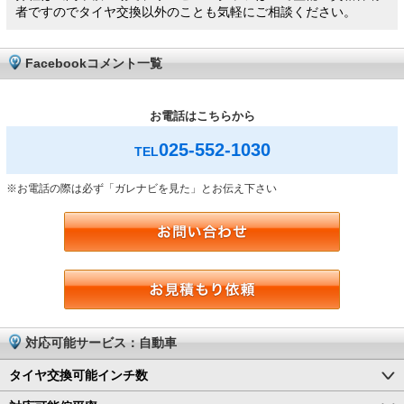
者ですのでタイヤ交換以外のことも気軽にご相談ください。
Facebookコメント一覧
お電話はこちらから
025-552-1030
TEL
※お電話の際は必ず「ガレナビを見た」とお伝え下さい
対応可能サービス：自動車
タイヤ交換可能インチ数