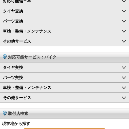
対応可能偏平率
タイヤ交換
パーツ交換
車検・整備・メンテナンス
その他サービス
対応可能サービス：バイク
タイヤ交換
パーツ交換
車検・整備・メンテナンス
その他サービス
取付店検索
現在地から探す