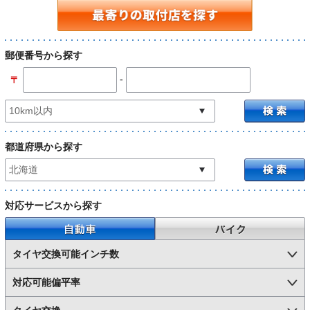
郵便番号から探す
-
〒
都道府県から探す
対応サービスから探す
自動車
バイク
タイヤ交換可能インチ数
対応可能偏平率