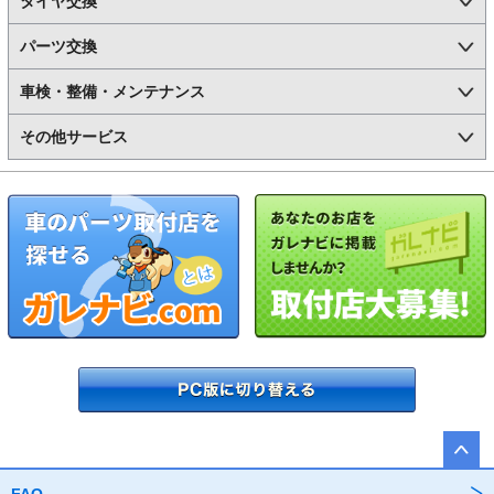
タイヤ交換
パーツ交換
車検・整備・メンテナンス
その他サービス