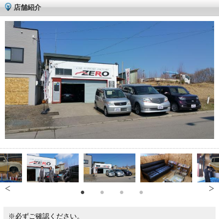
店舗紹介
※必ずご確認ください。