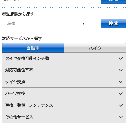
都道府県から探す
対応サービスから探す
自動車
バイク
タイヤ交換可能インチ数
対応可能偏平率
タイヤ交換
パーツ交換
車検・整備・メンテナンス
その他サービス