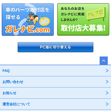
FAQ
お問い合わせ
お知らせ
運営会社について