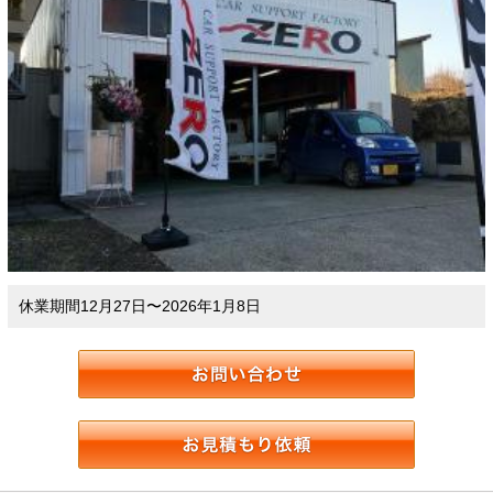
休業期間12月27日〜2026年1月8日