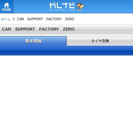
HOME
ホーム
CAR SUPPORT FACTORY ZERO
CAR SUPPORT FACTORY ZERO
基本情報
タイヤ交換