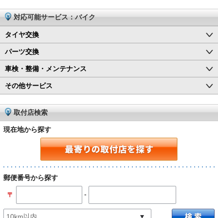
対応可能サービス：バイク
タイヤ交換
パーツ交換
車検・整備・メンテナンス
その他サービス
取付店検索
現在地から探す
郵便番号から探す
-
〒