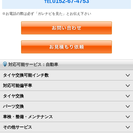
0152-67-4753
TEL
※お電話の際は必ず「ガレナビを見た」とお伝え下さい
対応可能サービス：自動車
タイヤ交換可能インチ数
対応可能偏平率
タイヤ交換
パーツ交換
車検・整備・メンテナンス
その他サービス