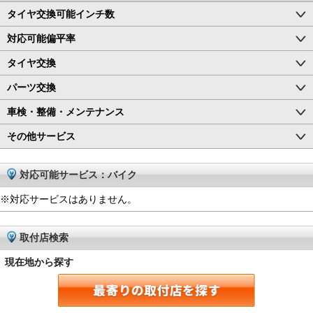
タイヤ交換可能インチ数
対応可能偏平率
タイヤ交換
パーツ交換
車検・整備・メンテナンス
その他サービス
対応可能サービス：バイク
※対応サービスはありません。
取付店検索
現在地から探す