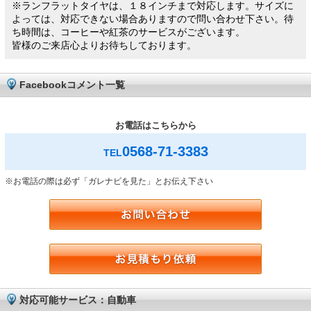
※ランフラットタイヤは、１８インチまで対応します。サイズに
よっては、対応できない場合ありますので問い合わせ下さい。待
ち時間は、コーヒーや紅茶のサービスがございます。
皆様のご来店心よりお待ちしております。
Facebookコメント一覧
お電話はこちらから
0568-71-3383
TEL
※お電話の際は必ず「ガレナビを見た」とお伝え下さい
対応可能サービス：自動車