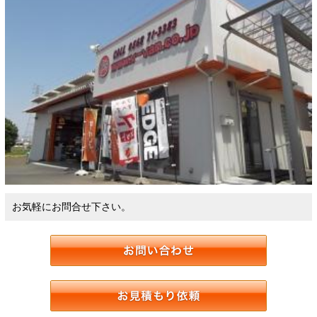
お気軽にお問合せ下さい。