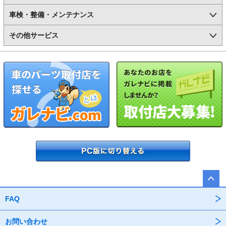
車検・整備・メンテナンス
その他サービス
FAQ
お問い合わせ