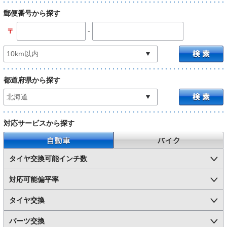
郵便番号から探す
-
〒
都道府県から探す
対応サービスから探す
自動車
バイク
タイヤ交換可能インチ数
対応可能偏平率
タイヤ交換
パーツ交換