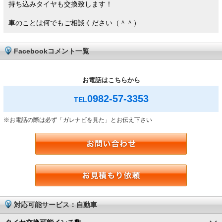
持ち込みタイヤも交換致します！
車のことは何でもご相談ください（＾＾）
Facebookコメント一覧
お電話はこちらから
0982-57-3353
TEL
※お電話の際は必ず「ガレナビを見た」とお伝え下さい
対応可能サービス：自動車