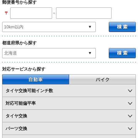
郵便番号から探す
-
〒
都道府県から探す
対応サービスから探す
自動車
バイク
タイヤ交換可能インチ数
対応可能偏平率
タイヤ交換
パーツ交換