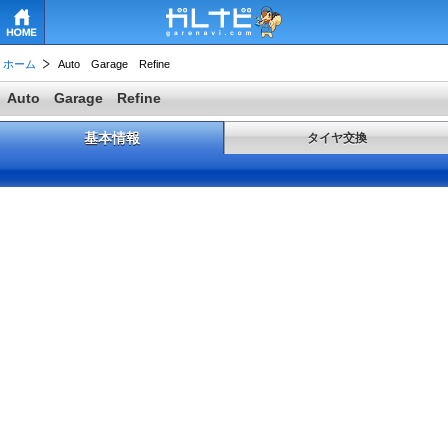
HOME
ホーム
Auto Garage Refine
Auto Garage Refine
基本情報
タイヤ交換