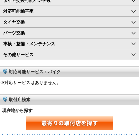
タイヤ交換可能インチ数
対応可能偏平率
タイヤ交換
パーツ交換
車検・整備・メンテナンス
その他サービス
対応可能サービス：バイク
※対応サービスはありません。
取付店検索
現在地から探す