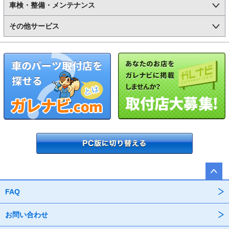
車検・整備・メンテナンス
その他サービス
FAQ
お問い合わせ