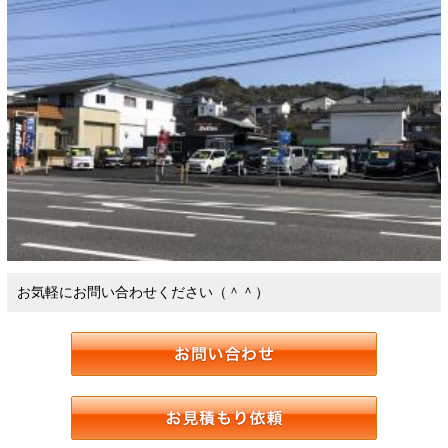
お気軽にお問い合わせください（＾＾）