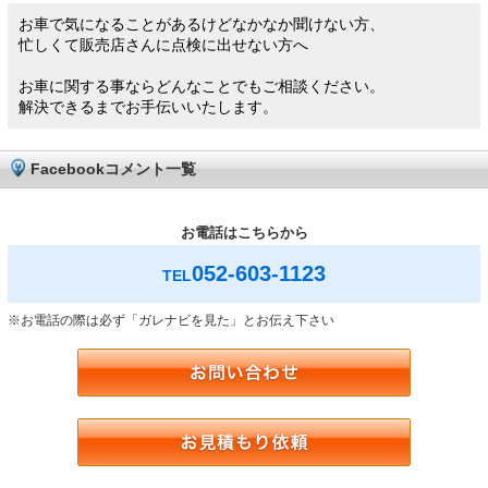
お車で気になることがあるけどなかなか聞けない方、
忙しくて販売店さんに点検に出せない方へ
お車に関する事ならどんなことでもご相談ください。
解決できるまでお手伝いいたします。
Facebookコメント一覧
お電話はこちらから
052-603-1123
TEL
※お電話の際は必ず「ガレナビを見た」とお伝え下さい