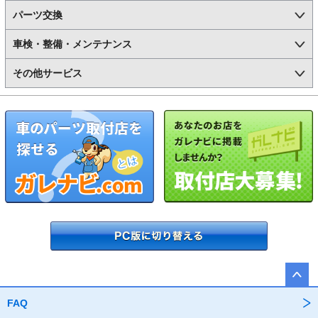
パーツ交換
車検・整備・メンテナンス
その他サービス
FAQ