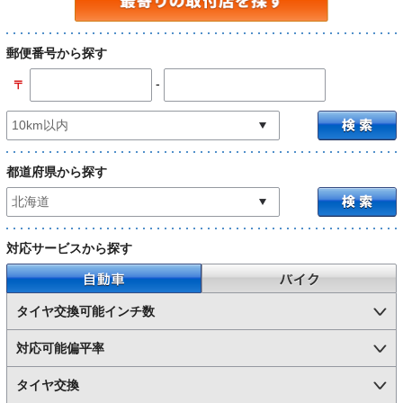
郵便番号から探す
-
〒
都道府県から探す
対応サービスから探す
自動車
バイク
タイヤ交換可能インチ数
対応可能偏平率
タイヤ交換