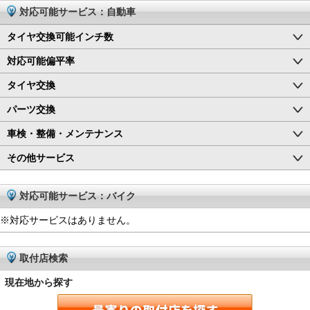
対応可能サービス：自動車
タイヤ交換可能インチ数
対応可能偏平率
タイヤ交換
パーツ交換
車検・整備・メンテナンス
その他サービス
対応可能サービス：バイク
※対応サービスはありません。
取付店検索
現在地から探す