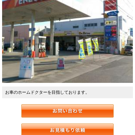
お車のホームドクターを目指しております。