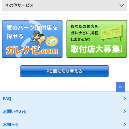
その他サービス
FAQ
お問い合わせ
お知らせ