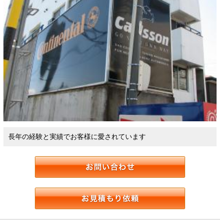
長年の経験と実績でお客様に愛されています