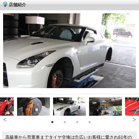
店舗紹介
高級車から営業車までタイヤ交換は巾広いお客様に愛され61年の