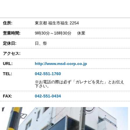
住所:
東京都 福生市福生 2254
営業時間:
9時30分～18時30分 休業
定休日:
日、祭
アクセス:
URL:
http://www.msd-corp.co.jp
TEL:
042-551-1760
※お電話の際は必ず「ガレナビを見た」とお伝え
下さい。
FAX:
042-551-0434