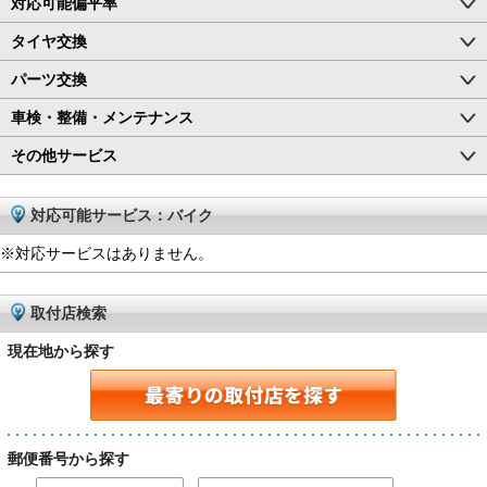
対応可能偏平率
タイヤ交換
パーツ交換
車検・整備・メンテナンス
その他サービス
対応可能サービス：バイク
※対応サービスはありません。
取付店検索
現在地から探す
郵便番号から探す