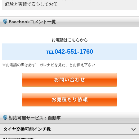
経験と実績で安心してお任
Facebookコメント一覧
お電話はこちらから
042-551-1760
TEL
※お電話の際は必ず「ガレナビを見た」とお伝え下さい
対応可能サービス：自動車
タイヤ交換可能インチ数