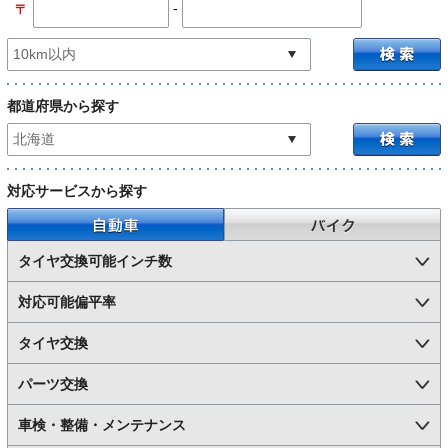
-
〒
都道府県から探す
対応サービスから探す
自動車
バイク
タイヤ交換可能インチ数
対応可能偏平率
タイヤ交換
パーツ交換
車検・整備・メンテナンス