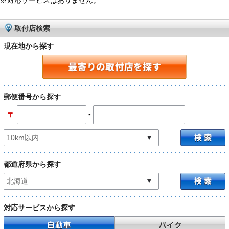
※対応サービスはありません。
取付店検索
現在地から探す
郵便番号から探す
-
〒
都道府県から探す
対応サービスから探す
自動車
バイク