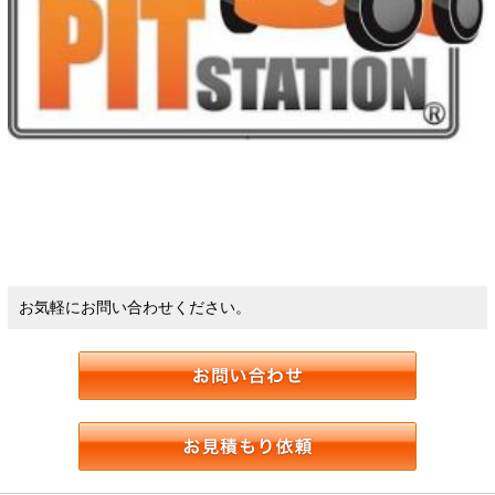
お気軽にお問い合わせください。