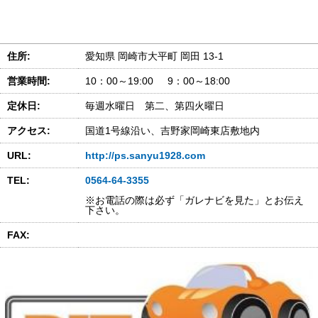
住所:
愛知県 岡崎市大平町 岡田 13-1
営業時間:
10：00～19:00 9：00～18:00
定休日:
毎週水曜日 第二、第四火曜日
アクセス:
国道1号線沿い、吉野家岡崎東店敷地内
URL:
http://ps.sanyu1928.com
TEL:
0564-64-3355
※お電話の際は必ず「ガレナビを見た」とお伝え
下さい。
FAX: