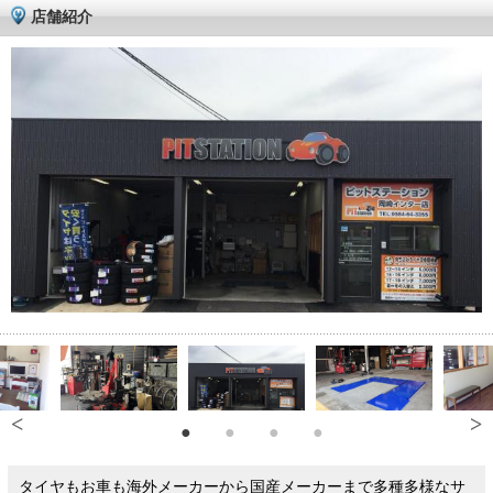
店舗紹介
タイヤもお車も海外メーカーから国産メーカーまで多種多様なサ