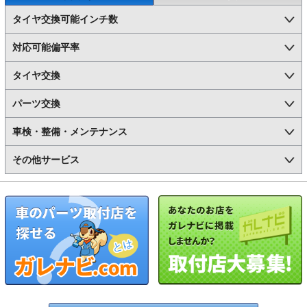
タイヤ交換可能インチ数
対応可能偏平率
タイヤ交換
パーツ交換
車検・整備・メンテナンス
その他サービス