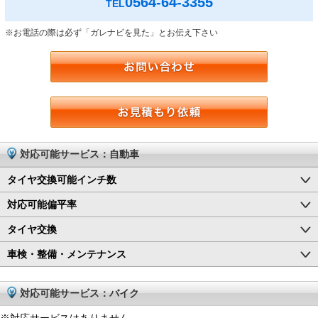
0564-64-3355
TEL
※お電話の際は必ず「ガレナビを見た」とお伝え下さい
対応可能サービス：自動車
タイヤ交換可能インチ数
対応可能偏平率
タイヤ交換
車検・整備・メンテナンス
対応可能サービス：バイク