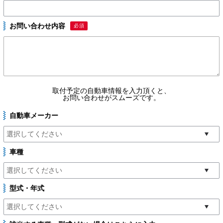
お問い合わせ内容
必須
取付予定の自動車情報を入力頂くと、
お問い合わせがスムーズです。
自動車メーカー
車種
型式・年式