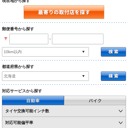
現在地から探す
郵便番号から探す
-
〒
都道府県から探す
対応サービスから探す
自動車
バイク
タイヤ交換可能インチ数
対応可能偏平率