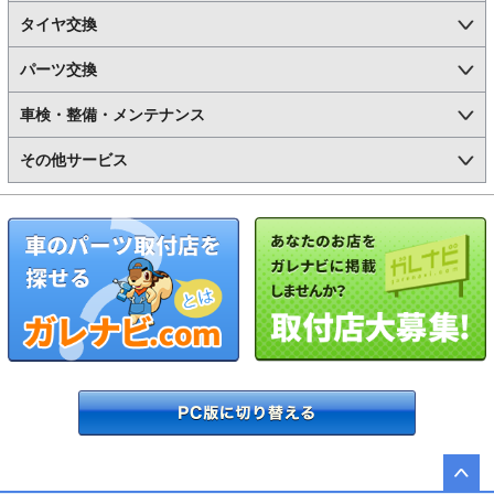
タイヤ交換
パーツ交換
車検・整備・メンテナンス
その他サービス