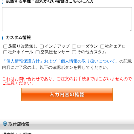
該当する車種・型式がない場合はこちらに入力
カスタム情報
足回り改造無し
インチアップ
ローダウン
社外エアロ
社外ホイール
空気圧センサー
その他カスタム
「個人情報保護方針」および「個人情報の取り扱いについて」
の記載
内容にご了承の上、以下の確認ボタンを押してください。
これはお問い合わせであり、ご注文のお手続きではございませんので
ご注意ください。
取付店検索